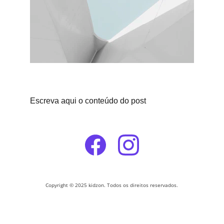
Escreva aqui o conteúdo do post
Copyright © 2025 kidzon. Todos os direitos reservados.