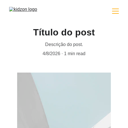
Título do post
Descrição do post.
4/8/2026
1 min read