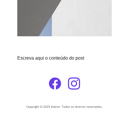
Escreva aqui o conteúdo do post
Copyright © 2025 kidzon. Todos os direitos reservados.