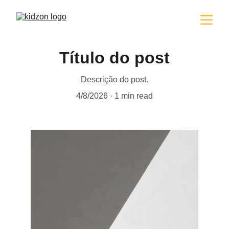
Título do post
Descrição do post.
4/8/2026
1 min read